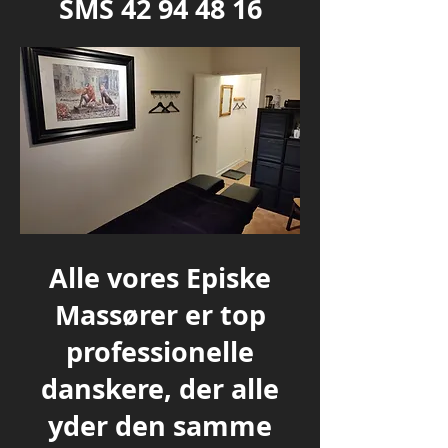
SMS
42 94 48 16
Alle vores Episke
Massører er top
professionelle
danskere, der alle
yder den samme