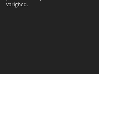
varighed.