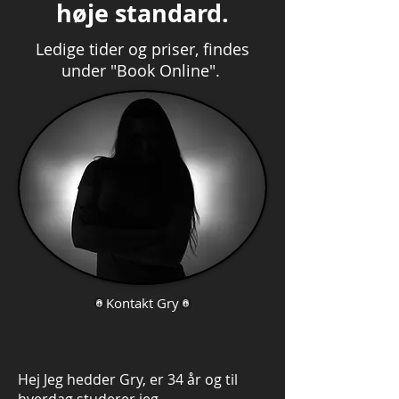
høje standard.
Ledige tider og priser, findes
under "Book Online".
Kontakt Gry
Hej Jeg hedder Gry, er 34 år og til